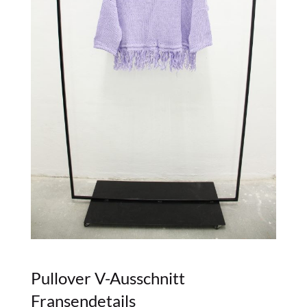
Pullover V-Ausschnitt
Fransendetails