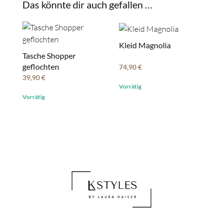
Das könnte dir auch gefallen …
Kleid Magnolia
Tasche Shopper
geflochten
74,90
€
39,90
€
Vorrätig
Vorrätig