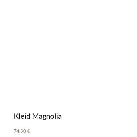
Kleid Magnolia
74,90
€