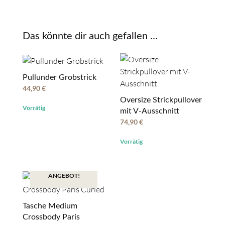
Das könnte dir auch gefallen …
Pullunder Grobstrick
44,90
€
Oversize Strickpullover
Vorrätig
mit V-Ausschnitt
74,90
€
Vorrätig
ANGEBOT!
Tasche Medium
Crossbody Paris