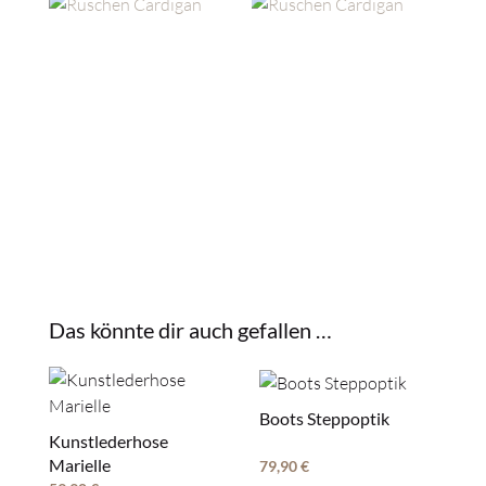
Das könnte dir auch gefallen …
Boots Steppoptik
Kunstlederhose
Marielle
79,90
€