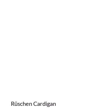
Rüschen Cardigan