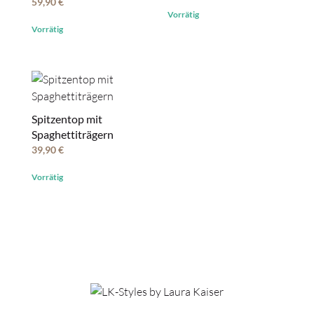
59,90
€
Vorrätig
Vorrätig
Spitzentop mit
Spaghettiträgern
39,90
€
Vorrätig