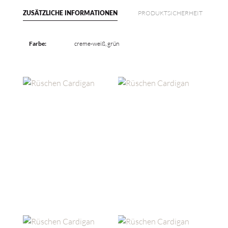
PRODUKTSICHERHEIT
ZUSÄTZLICHE INFORMATIONEN
Farbe:
creme-weiß, grün