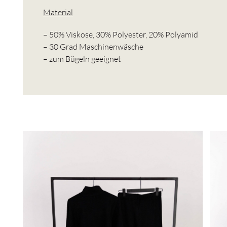
Material
– 50% Viskose, 30% Polyester, 20% Polyamid
– 30 Grad Maschinenwäsche
– zum Bügeln geeignet