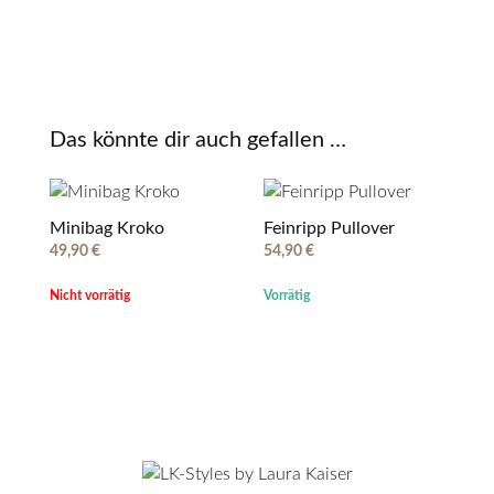
Das könnte dir auch gefallen …
Minibag Kroko
Feinripp Pullover
49,90
€
54,90
€
Nicht vorrätig
Vorrätig