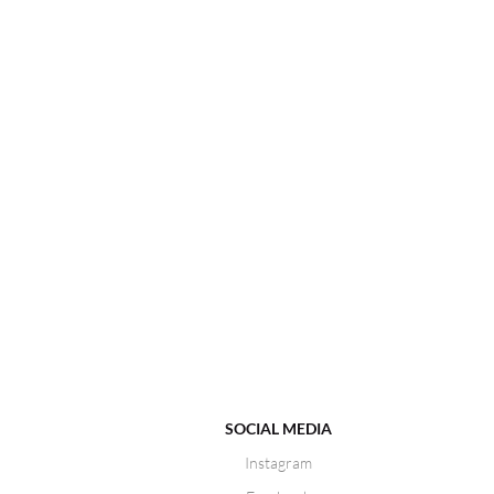
SOCIAL MEDIA
Instagram