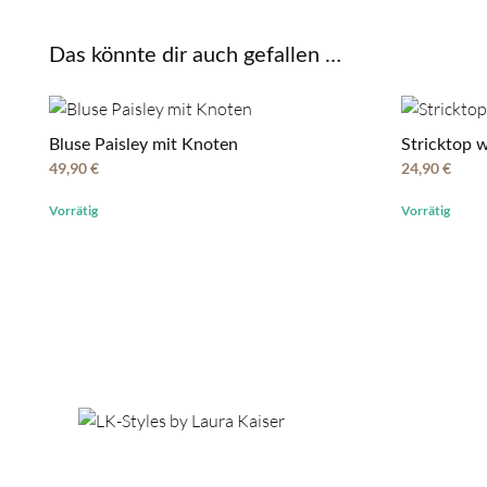
Das könnte dir auch gefallen …
Bluse Paisley mit Knoten
Stricktop w
49,90
€
24,90
€
Vorrätig
Vorrätig