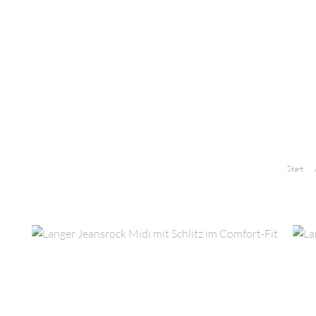
Start