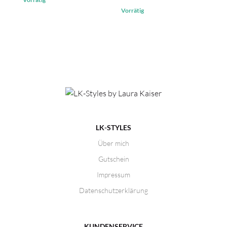
Vorrätig
LK-STYLES
Über mich
Gutschein
Impressum
Datenschutzerklärung
KUNDENSERVICE