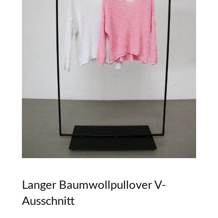
Langer Baumwollpullover V-
Ausschnitt