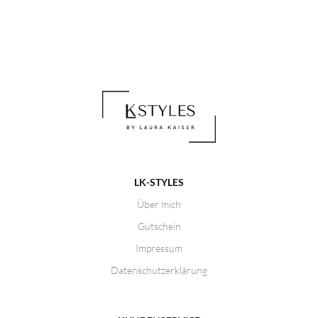
LK-STYLES
Über mich
Gutschein
Impressum
Datenschutzerklärung