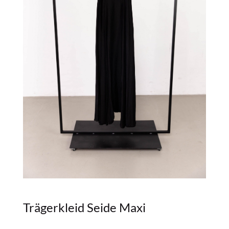
Trägerkleid Seide Maxi