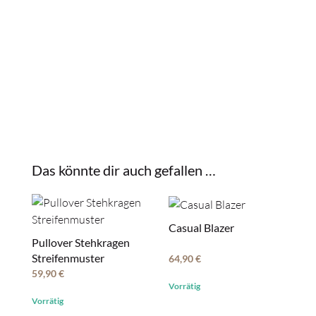
Das könnte dir auch gefallen …
Casual Blazer
Pullover Stehkragen
Streifenmuster
64,90
€
59,90
€
Vorrätig
Vorrätig