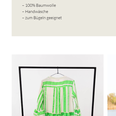
– 100% Baumwolle
– Handwäsche
– zum Bügeln geeignet