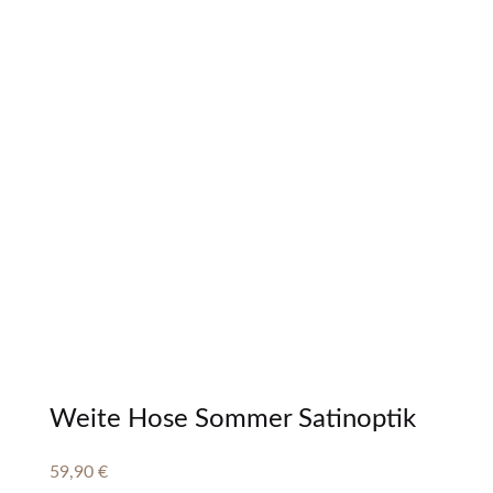
Weite Hose Sommer Satinoptik
59,90
€