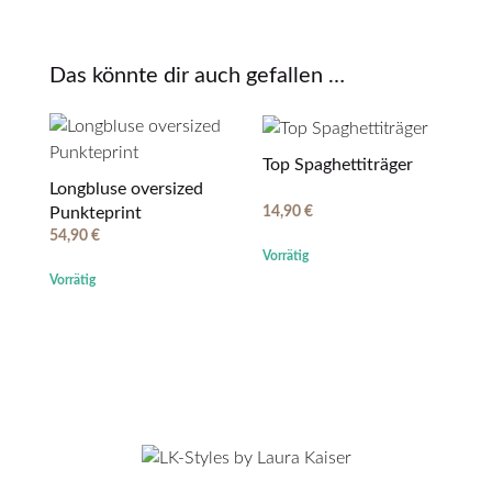
Das könnte dir auch gefallen …
Top Spaghettiträger
Longbluse oversized
14,90
€
Punkteprint
54,90
€
Vorrätig
Vorrätig