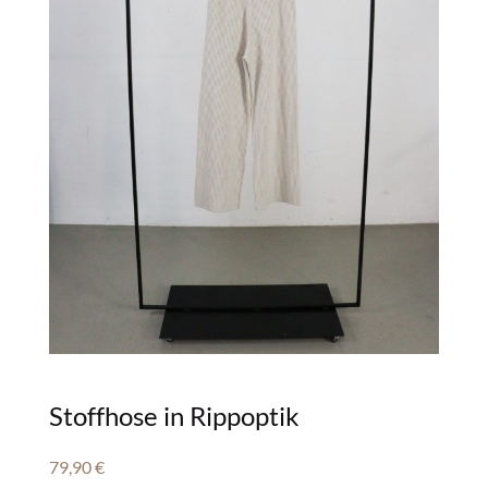
Stoffhose in Rippoptik
79,90
€