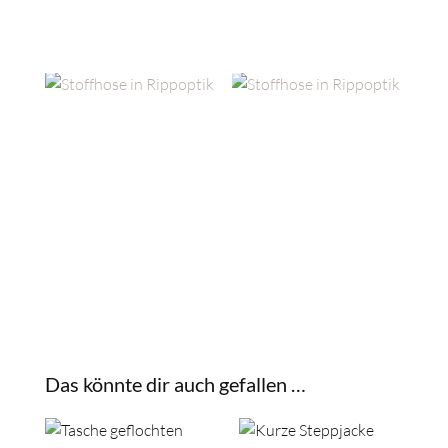
Das könnte dir auch gefallen …