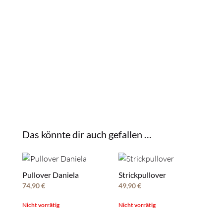
Das könnte dir auch gefallen …
Pullover Daniela
Strickpullover
74,90
€
49,90
€
Nicht vorrätig
Nicht vorrätig