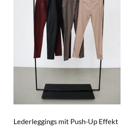
Lederleggings mit Push-Up Effekt