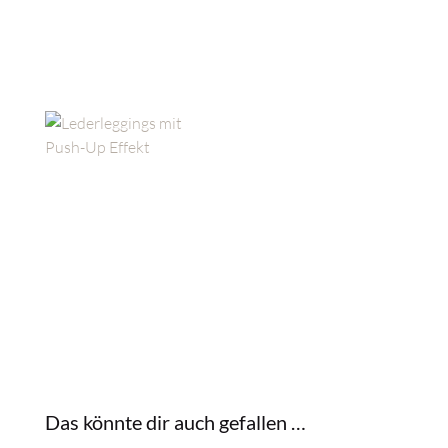
Das könnte dir auch gefallen …