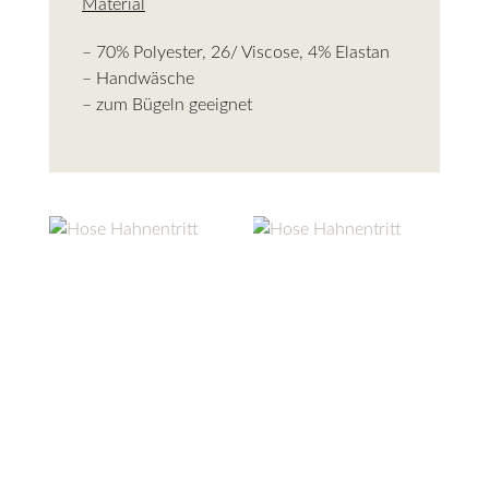
Material
– 70% Polyester, 26/ Viscose, 4% Elastan
– Handwäsche
– zum Bügeln geeignet