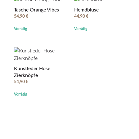
Tasche Orange Vibes
Hemdbluse
54,90
€
44,90
€
Vorrätig
Vorrätig
Kunstleder Hose
Zierknöpfe
54,90
€
Vorrätig