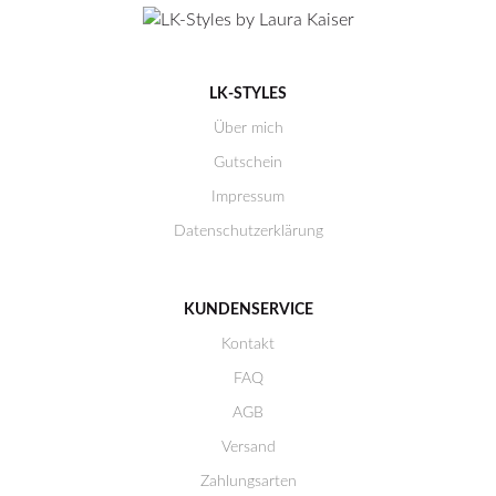
LK-STYLES
Über mich
Gutschein
Impressum
Datenschutzerklärung
KUNDENSERVICE
Kontakt
FAQ
AGB
Versand
Zahlungsarten