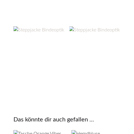
Das könnte dir auch gefallen …