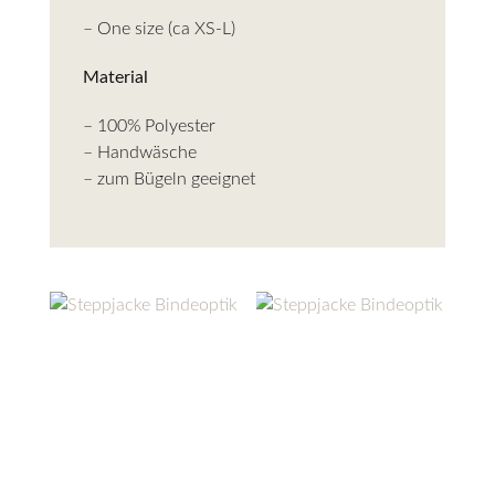
– One size (ca XS-L)
Material
– 100% Polyester
– Handwäsche
– zum Bügeln geeignet