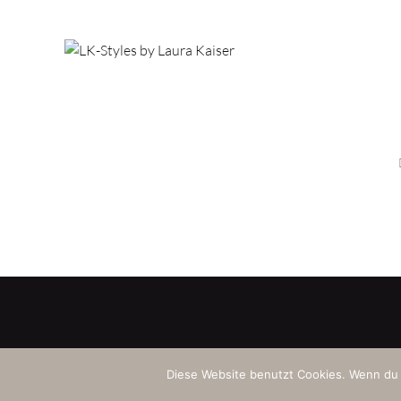
Diese Website benutzt Cookies. Wenn du 