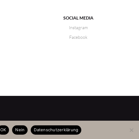
SOCIAL MEDIA
Instagram
Facebook
OK
Nein
Datenschutzerklärung