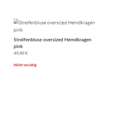
Streifenbluse oversized Hemdkragen
pink
49,90
€
Nicht vorrätig